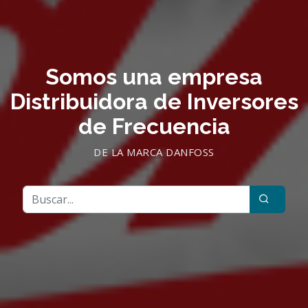
Somos una empresa
Distribuidora de Inversores
de Frecuencia
DE LA MARCA DANFOSS