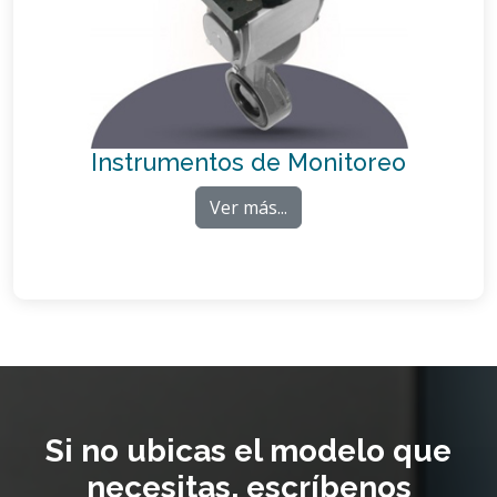
Instrumentos de Monitoreo
Ver más...
Si no ubicas el modelo que
necesitas, escríbenos