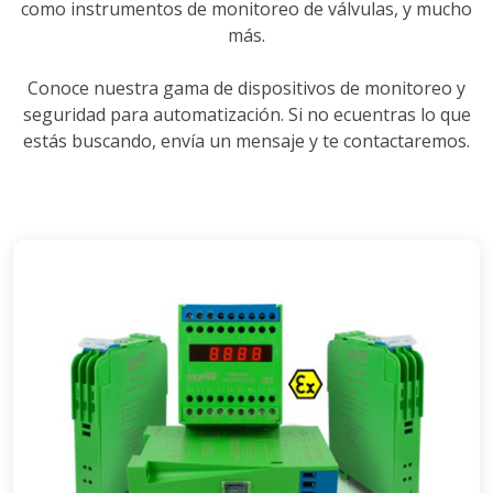
como instrumentos de monitoreo de válvulas, y mucho
más.
Conoce nuestra gama de dispositivos de monitoreo y
seguridad para automatización. Si no ecuentras lo que
estás buscando, envía un mensaje y te contactaremos.