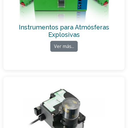
Instrumentos para Atmósferas
Explosivas
Ver más...