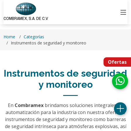
COMBRAMEX, S.A. DE C.V
Home
Categorías
Instrumentos de seguridad y monitoreo
Ofertas
Instrumentos de seguridad
y monitoreo
En
Combramex
brindamos soluciones integrales en
automatización para la industria con nuestra oferta de
instrumentos de seguridad y monitoreo como barreras
de seguridad intrínseca para atmósferas explosivas, así