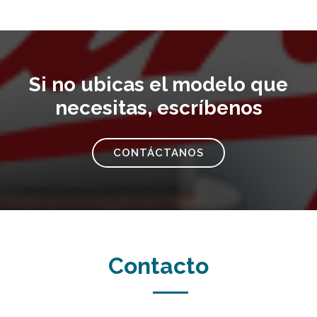
Si no ubicas el modelo que
necesitas, escríbenos
CONTÁCTANOS
Contacto