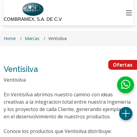
COMBRAMEX, S.A. DE C.V
Home
Marcas
Ventisilva
Ofertas
Ventisilva
Ventisilva
En Ventisilva abrimos nuestro camino con ideas
creativas a la integracion total entre nuestra Ingenieria
y los proyectos de cada Cliente, generando ejemplares
en el desenvolvimiento de nuestros productos.
Conoce los productos que Ventisilva distribuye: