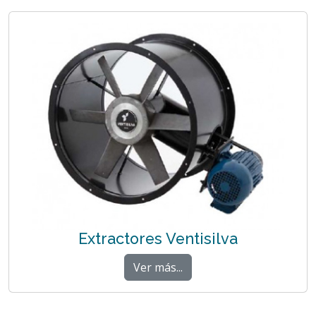
Extractores Ventisilva
Ver más...