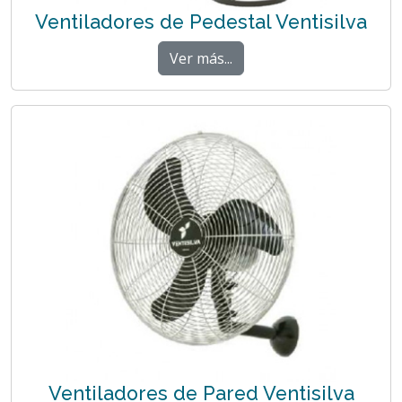
Ventiladores de Pedestal Ventisilva
Ver más...
Ventiladores de Pared Ventisilva