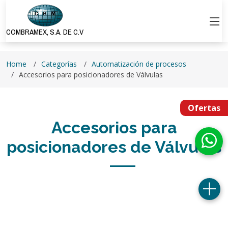
COMBRAMEX, S.A. DE C.V
Home
Categorías
Automatización de procesos
Accesorios para posicionadores de Válvulas
Ofertas
Accesorios para
posicionadores de Válvulas