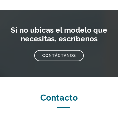
Si no ubicas el modelo que
necesitas, escríbenos
CONTÁCTANOS
Contacto