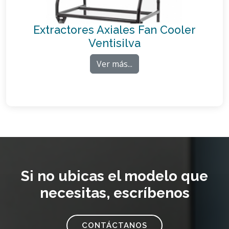
Extractores Axiales Fan Cooler
Ventisilva
Ver más...
Si no ubicas el modelo que
necesitas, escríbenos
CONTÁCTANOS