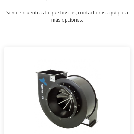
Si no encuentras lo que buscas, contáctanos aquí para
más opciones.