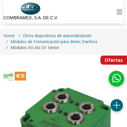
COMBRAMEX, S.A. DE C.V
Home
Otros dispositivos de automatización
Módulos de Comunicación para drives Danfoss
Módulos I/O ASi D1 Sense
Ofertas