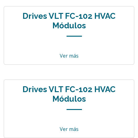
Drives VLT FC-102 HVAC
Módulos
Ver más
Drives VLT FC-102 HVAC
Módulos
Ver más