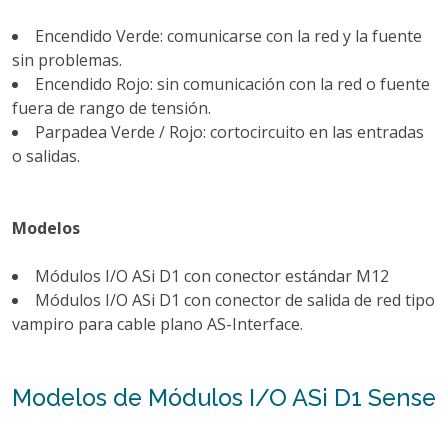
Encendido Verde: comunicarse con la red y la fuente
sin problemas.
Encendido Rojo: sin comunicación con la red o fuente
fuera de rango de tensión.
Parpadea Verde / Rojo: cortocircuito en las entradas
o salidas.
Modelos
Módulos I/O ASi D1 con conector estándar M12
Módulos I/O ASi D1 con conector de salida de red tipo
vampiro para cable plano AS-Interface.
Modelos de Módulos I/O ASi D1 Sense