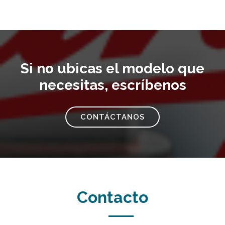
Si no ubicas el modelo que
necesitas, escríbenos
CONTÁCTANOS
Contacto