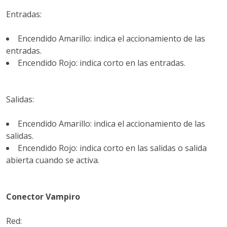
Entradas:
Encendido Amarillo: indica el accionamiento de las
entradas.
Encendido Rojo: indica corto en las entradas.
Salidas:
Encendido Amarillo: indica el accionamiento de las
salidas.
Encendido Rojo: indica corto en las salidas o salida
abierta cuando se activa.
Conector Vampiro
Red: