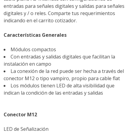
entradas para señales digitales y salidas para señales
digitales y / o reles. Comparte tus requerimientos
indicando en el carrito cotizador.
Características Generales
Módulos compactos
Con entradas y salidas digitales que facilitan la
instalación en campo
La conexión de la red puede ser hecha a través del
conector M12 o tipo vampiro, propio para cable flat
Los módulos tienen LED de alta visibilidad que
indican la condición de las entradas y salidas
Conector M12
LED de Señalización