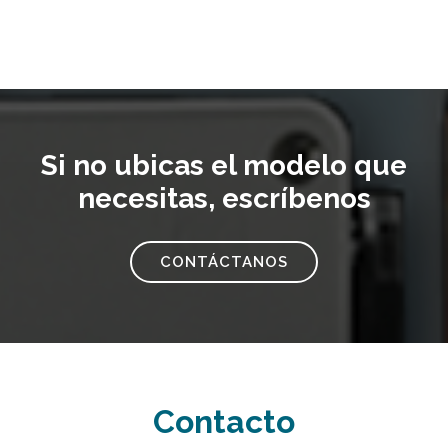
Si no ubicas el modelo que
necesitas, escríbenos
CONTÁCTANOS
Contacto