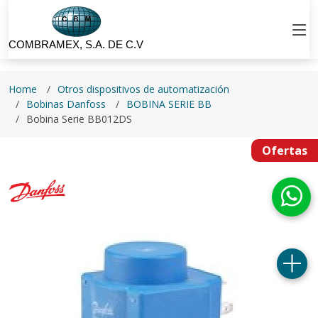
COMBRAMEX, S.A. DE C.V
Home
Otros dispositivos de automatización
Bobinas Danfoss
BOBINA SERIE BB
Bobina Serie BB012DS
Ofertas